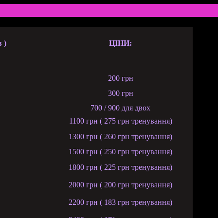
 )
ЦІНИ:
200 грн
300 грн
700 / 900 для двох
1100 грн ( 275 грн тренування)
1300 грн ( 260 грн тренування)
1500 грн ( 250 грн тренування)
1800 грн ( 225 грн тренування)
2000 грн ( 200 грн тренування)
2200 грн ( 183 грн тренування)