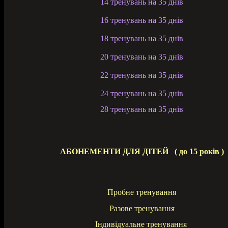
14 тренувань на 35 днів
16 тренувань на 35 днів
18 тренувань на 35 днів
20 тренувань на 35 днів
22 тренувань на 35 днів
24 тренувань на 35 днів
28 тренувань на 35 дні
в
АБОНЕМЕНТИ ДЛЯ ДІТЕЙ
( до 15 років )
Пробне тренування
Разове тренування
Індивідуальне тренування