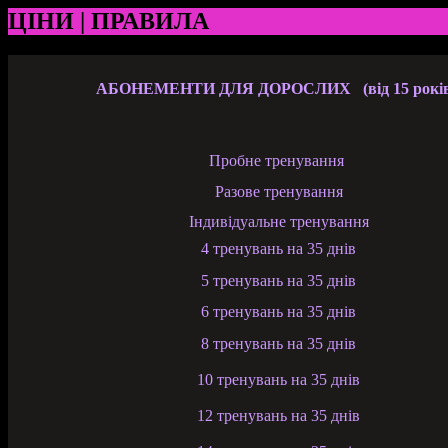
ЦІНИ | ПРАВИЛА
АБОНЕМЕНТИ ДЛЯ ДОРОСЛИХ
(
від 15 років
Пробне тренування
Разове тренування
Індивідуальне тренування
4 тренувань на 35 днів
5 тренувань на 35 днів
6 тренувань на 35 днів
8 тренувань на 35 днів
10 тренувань на 35 днів
12 тренувань на 35 днів