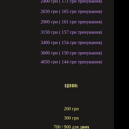
2400 грн ( 171 грн тренування)
2650 грн ( 165 грн тренування)
2900 грн ( 161 грн тренування)
3150 грн ( 157 грн тренування)
3400 грн ( 154 грн тренування)
3600 грн ( 150 грн тренування)
4050 грн
( 144 грн трену
вання)
ЦІНИ:
200 грн
300 грн
700 / 900 для д
вох