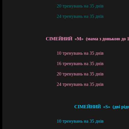
20 тренувань на 35 днів
24 тренувань на 35 д
нів
СІМЕЙНИЙ «M» (мама з донькою до 15 аб
10 тренувань на 35 днів
16 тренувань на 35 днів
20 тренувань на 35 днів
24 тренувань на 35 днів
СІМЕЙНИЙ «S» (дві рідні 
10 тренувань на 35 днів