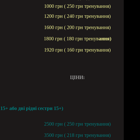
1000 грн ( 250 грн тренування)
1200 грн ( 240 грн тренування)
1600 грн ( 200 грн тренування)
1800 грн ( 180 грн тренув
ання)
1920 грн ( 16
0 грн тренування)
ЦІНИ:
 або дві рідні сестри 15+)
2500 грн ( 250 грн тренування)
3500 грн ( 218 грн тренування)