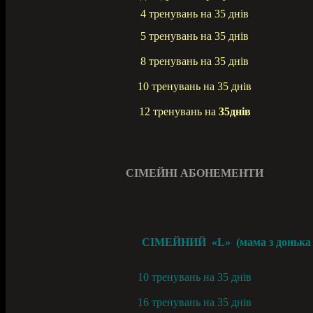
4 тренувань на 35 днів
5 тренувань на 35 днів
8 тренувань на 35 днів
10 тренувань на 35 днів
12 тренувань на
35днів
СІМЕЙНІ АБОНЕМЕНТИ
СІМЕЙНИЙ «L» (мама з донька 15+
10 тренувань на 35 днів
16 тренувань на 35 днів