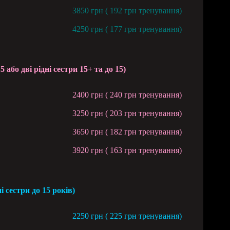
3850 грн ( 192 грн тренування)
4250 грн ( 17
7 грн тренування)
о дві рідні сестри 15+ та до 15)
2400 грн ( 240 грн тренування)
3250 грн ( 203 грн тренування)
3650 грн ( 182 грн тренування)
3920 грн ( 163 грн тренування)
сестри до 15 років)
2250 грн ( 225 грн тренування)