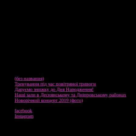
Новини
(без названия)
Тренування під час повітряної тривоги
Даруємо знижку до Дня Народження!
Наші зали в Деснянському та Дніпровському районах
Новорічний концерт 2019 (фото)
facebook
Instagram
Контакти